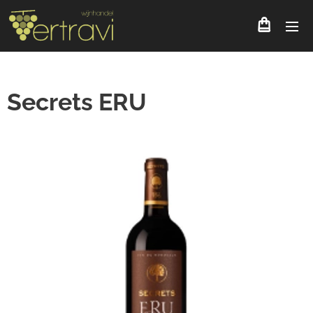
Secrets ERU