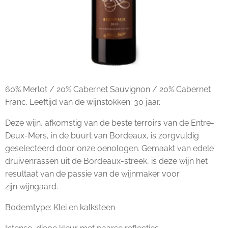
60% Merlot / 20% Cabernet Sauvignon / 20% Cabernet
Franc. Leeftijd van de wijnstokken: 30 jaar.
Deze wijn, afkomstig van de beste terroirs van de Entre-
Deux-Mers, in de buurt van Bordeaux, is zorgvuldig
geselecteerd door onze oenologen. Gemaakt van edele
druivenrassen uit de Bordeaux-streek, is deze wijn het
resultaat van de passie van de wijnmaker voor
zijn wijngaard.
Bodemtype: Klei en kalksteen