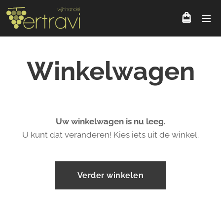
Winkelwagen
Uw winkelwagen is nu leeg.
U kunt dat veranderen! Kies iets uit de winkel.
Verder winkelen