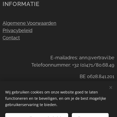
INFORMATIE
Algemene Voorwaarden
Privacybeleid
Contact
E-mailadres: ann@vertravi.be
Telefoonnummer: +32 (0)471/80.68.49
BE 0628.841.201
Wij gebruiken cookies om onze website goed te laten
functioneren en te beveiligen, en om je de best mogelijke
©Wijnhandel Vertravi
Cookies
gebruikerservaring te bieden.