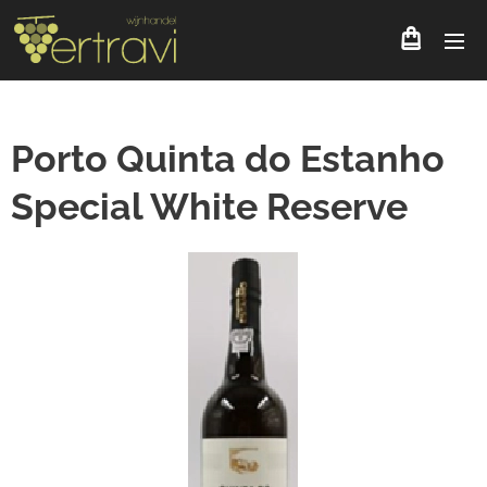
Porto Quinta do Estanho
Special White Reserve