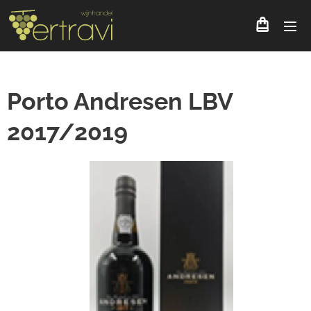
Porto Andresen LBV
2017/2019