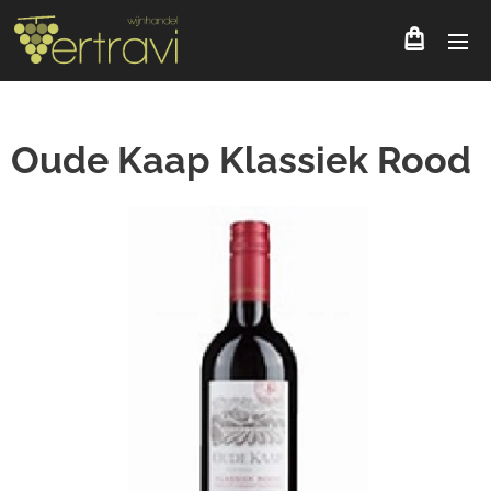
Oude Kaap Klassiek Rood