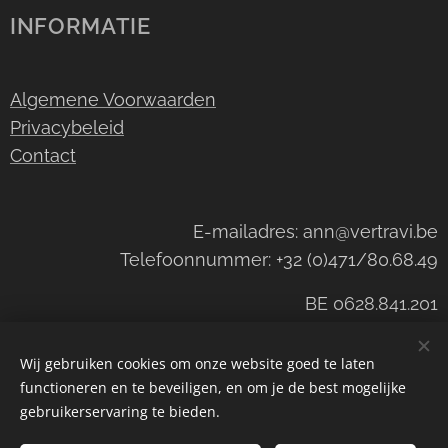
INFORMATIE
Algemene Voorwaarden
Privacybeleid
Contact
E-mailadres: ann@vertravi.be
Telefoonnummer: +32 (0)471/80.68.49
BE 0628.841.201
Wij gebruiken cookies om onze website goed te laten
functioneren en te beveiligen, en om je de best mogelijke
©Wijnhandel Vertravi
Cookies
gebruikerservaring te bieden.