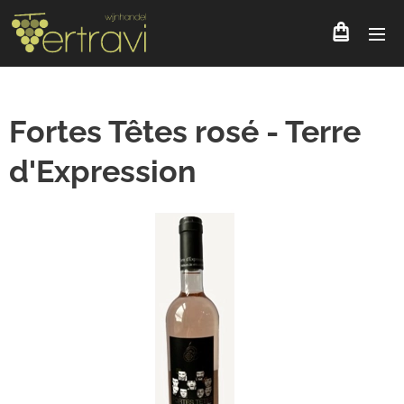
Fortes Têtes rosé - Terre
d'Expression