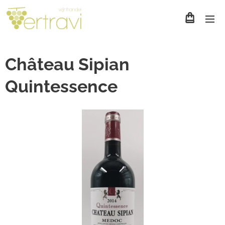
Château Sipian
Quintessence