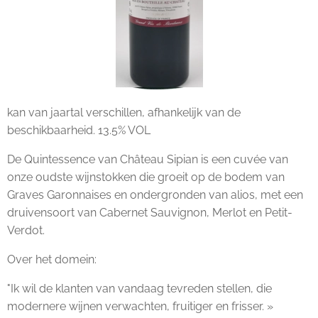
kan van jaartal verschillen, afhankelijk van de
beschikbaarheid. 13.5% VOL
De Quintessence van Château Sipian is een cuvée van
onze oudste wijnstokken die groeit op de bodem van
Graves Garonnaises en ondergronden van alios, met een
druivensoort van Cabernet Sauvignon, Merlot en Petit-
Verdot.
Over het domein:
"Ik wil de klanten van vandaag tevreden stellen, die
modernere wijnen verwachten, fruitiger en frisser. »