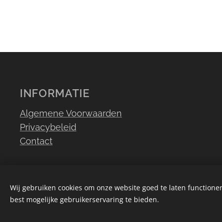
INFORMATI
Algemene Voorwaarden
Privacybeleid
Contact
Wij gebruiken cookies om onze website goed te laten functioner
best mogelijke gebruikerservaring te bieden.